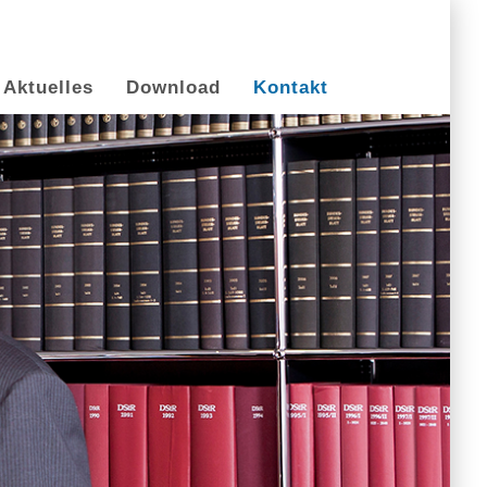
Aktuelles
Download
Kontakt