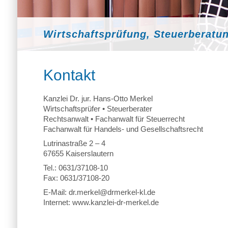
Wirtschaftsprüfung, Steuerberatu
Kontakt
Kanzlei Dr. jur. Hans-Otto Merkel
Wirtschaftsprüfer • Steuerberater
Rechtsanwalt • Fachanwalt für Steuerrecht
Fachanwalt für Handels- und Gesellschaftsrecht
Lutrinastraße 2 – 4
67655 Kaiserslautern
Tel.:
0631/37108-10
Fax: 0631/37108-20
E-Mail:
dr.merkel@
drmerkel-kl.de
Internet:
www.kanzlei-dr-merkel.de