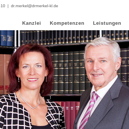
-10
|
dr.merkel@drmerkel-kl.de
Kanzlei
Kompetenzen
Leistungen