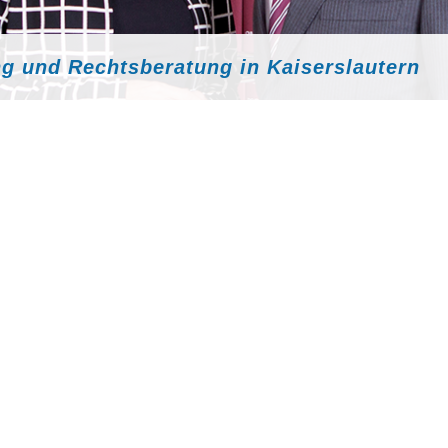
ng und Rechtsberatung in Kaiserslautern