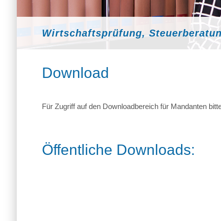
Wirtschaftsprüfung, Steuerberatu
Download
Für Zugriff auf den Downloadbereich für Mandanten bi
Öffentliche Downloads: