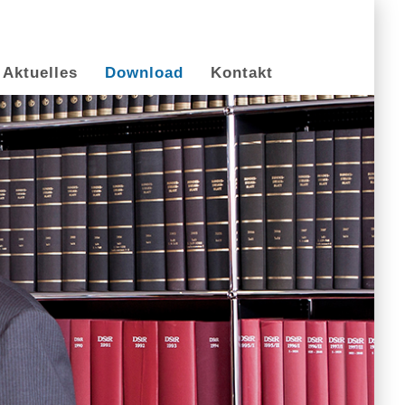
Aktuelles
Download
Kontakt