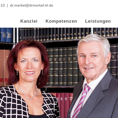
-10
|
dr.merkel@drmerkel-kl.de
Kanzlei
Kompetenzen
Leistungen